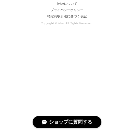
livlovについて
プライバシーポリシー
特定商取引法に基づく表記
Copyright © livlov. All Rights Reserved.
ショップに質問する