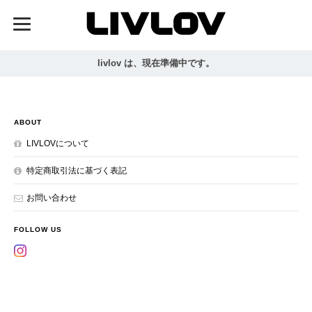
livlov は、現在準備中です。
ABOUT
LIVLOVについて
特定商取引法に基づく表記
お問い合わせ
FOLLOW US