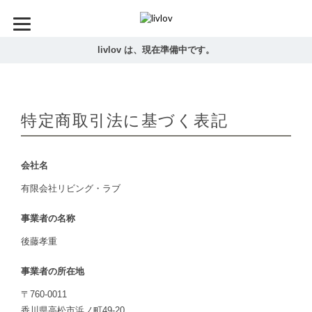
livlov は、現在準備中です。
特定商取引法に基づく表記
会社名
有限会社リビング・ラブ
事業者の名称
後藤孝重
事業者の所在地
〒760-0011
香川県高松市浜ノ町49-20