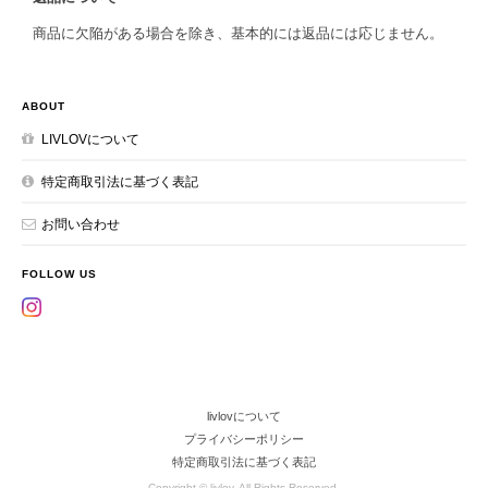
商品に欠陥がある場合を除き、基本的には返品には応じません。
ABOUT
LIVLOVについて
特定商取引法に基づく表記
お問い合わせ
FOLLOW US
livlovについて
プライバシーポリシー
特定商取引法に基づく表記
Copyright © livlov. All Rights Reserved.