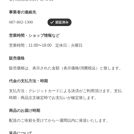
事業者の連絡先
営業時間・ショップ情報など
営業時間：11:00〜19:00 定休日：火曜日
販売価格
販売価格は、表示された金額（表示価格/消費税込）と致します。
代金の支払方法・時期
支払方法：クレジットカードによる決済がご利用頂けます。支払
時期：商品注文確定時でお支払いが確定致します。
商品のお届け時期
配送のご依頼を受けてから一週間以内に発送いたします。
返品について