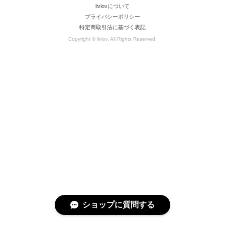
livlovについて
プライバシーポリシー
特定商取引法に基づく表記
Copyright © livlov. All Rights Reserved.
ショップに質問する