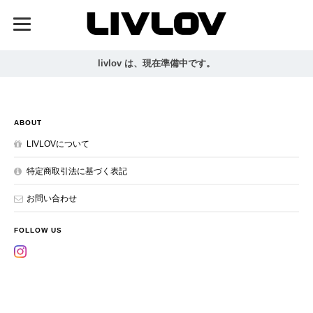
livlov は、現在準備中です。
ABOUT
LIVLOVについて
特定商取引法に基づく表記
お問い合わせ
FOLLOW US