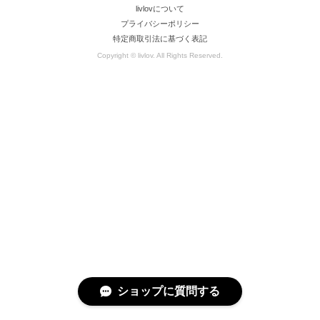
livlovについて
プライバシーポリシー
特定商取引法に基づく表記
Copyright © livlov. All Rights Reserved.
ショップに質問する