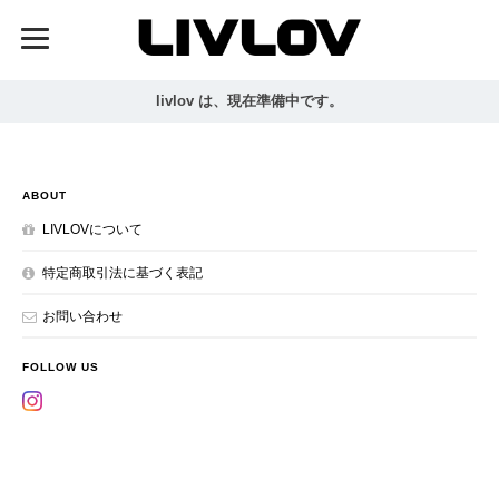
livlov は、現在準備中です。
ABOUT
LIVLOVについて
特定商取引法に基づく表記
お問い合わせ
FOLLOW US